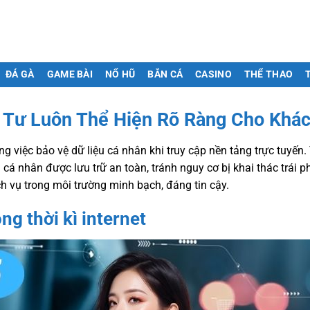
ĐÁ GÀ
GAME BÀI
NỔ HŨ
BẮN CÁ
CASINO
THỂ THAO
 Tư Luôn Thể Hiện Rõ Ràng Cho Khá
ng việc bảo vệ dữ liệu cá nhân khi truy cập nền tảng trực tuyến.
á nhân được lưu trữ an toàn, tránh nguy cơ bị khai thác trái p
ịch vụ trong môi trường minh bạch, đáng tin cậy.
ng thời kì internet