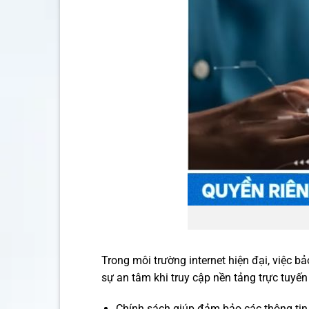
Trong môi trường internet hiện đại, việc b
sự an tâm khi truy cập nền tảng trực tuyến 
Chính sách giúp đảm bảo các thông tin 