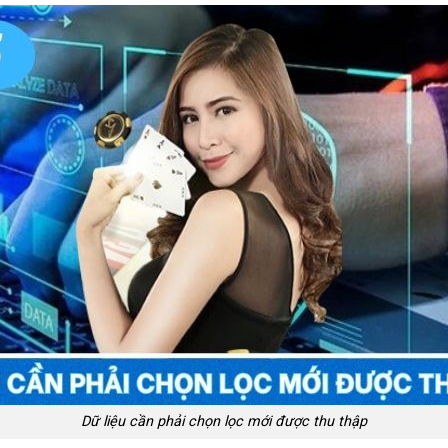
Dữ liệu cần phải chọn lọc mới được thu thập