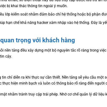
việc bị khai thác thông tin ngoài ý muốn.
iều lớp kiểm soát nhằm đảm bảo chỉ hệ thống hoặc bộ phận được
iúp hạn chế khả năng hacker xâm nhập vào hệ thống. Đây là yếu
ự quan trọng với khách hàng
i nền tảng đều xây dựng một bộ nguyên tắc rõ ràng trong việc 
in cậy.
 tin chỉ diễn ra khi thực sự cần thiết. Nền tảng sẽ yêu cầu một
ợc thực hiện minh bạch và luôn có thông báo rõ ràng đến người 
mật nhằm tránh truy cập trái phép. Nhờ cơ chế quản lý dữ liệu 