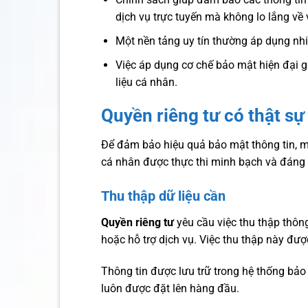
dịch vụ trực tuyến mà không lo lắng về 
Một nền tảng uy tín thường áp dụng nh
Việc áp dụng cơ chế bảo mật hiện đại g
liệu cá nhân.
Quyền riêng tư có thật s
Để đảm bảo hiệu quả bảo mật thông tin, mỗ
cá nhân được thực thi minh bạch và đáng t
Thu thập dữ liệu cần
Quyền riêng tư
yêu cầu việc thu thập thông
hoặc hỗ trợ dịch vụ. Việc thu thập này đư
Thông tin được lưu trữ trong hệ thống bảo 
luôn được đặt lên hàng đầu.