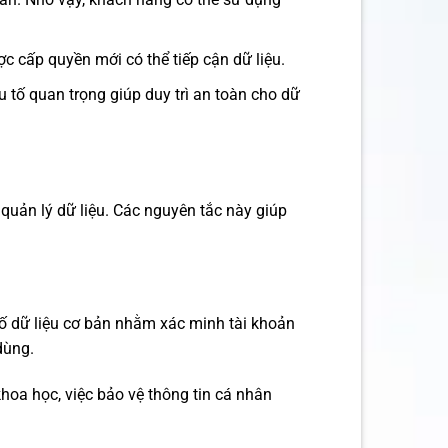
 cấp quyền mới có thể tiếp cận dữ liệu.
 tố quan trọng giúp duy trì an toàn cho dữ
quản lý dữ liệu. Các nguyên tắc này giúp
 số dữ liệu cơ bản nhằm xác minh tài khoản
dùng.
khoa học, việc bảo vệ thông tin cá nhân