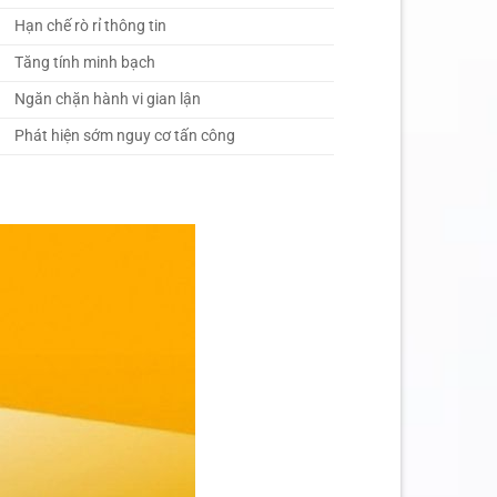
Hạn chế rò rỉ thông tin
Tăng tính minh bạch
Ngăn chặn hành vi gian lận
Phát hiện sớm nguy cơ tấn công