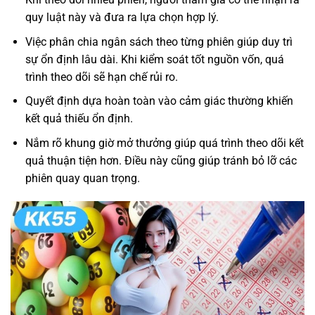
quy luật này và đưa ra lựa chọn hợp lý.
Việc phân chia ngân sách theo từng phiên giúp duy trì
sự ổn định lâu dài. Khi kiểm soát tốt nguồn vốn, quá
trình theo dõi sẽ hạn chế rủi ro.
Quyết định dựa hoàn toàn vào cảm giác thường khiến
kết quả thiếu ổn định.
Nắm rõ khung giờ mở thưởng giúp quá trình theo dõi kết
quả thuận tiện hơn. Điều này cũng giúp tránh bỏ lỡ các
phiên quay quan trọng.