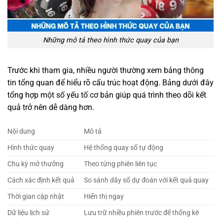
Những mô tả theo hình thức quay của bạn
Trước khi tham gia, nhiều người thường xem bảng thông
tin tổng quan để hiểu rõ cấu trúc hoạt động. Bảng dưới đây
tổng hợp một số yếu tố cơ bản giúp quá trình theo dõi kết
quả trở nên dễ dàng hơn.
Nội dung
Mô tả
Hình thức quay
Hệ thống quay số tự động
Chu kỳ mở thưởng
Theo từng phiên liên tục
Cách xác định kết quả
So sánh dãy số dự đoán với kết quả quay
Thời gian cập nhật
Hiển thị ngay
Dữ liệu lịch sử
Lưu trữ nhiều phiên trước để thống kê