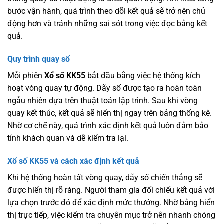
bước vận hành, quá trình theo dõi kết quả sẽ trở nên chủ
động hơn và tránh những sai sót trong việc đọc bảng kết
quả.
Quy trình quay số
Mỗi phiên
Xổ số KK55
bắt đầu bằng việc hệ thống kích
hoạt vòng quay tự động. Dãy số được tạo ra hoàn toàn
ngẫu nhiên dựa trên thuật toán lập trình. Sau khi vòng
quay kết thúc, kết quả sẽ hiển thị ngay trên bảng thống kê.
Nhờ cơ chế này, quá trình xác định kết quả luôn đảm bảo
tính khách quan và dễ kiểm tra lại.
Xổ số KK55 và cách xác định kết quả
Khi hệ thống hoàn tất vòng quay, dãy số chiến thắng sẽ
được hiển thị rõ ràng. Người tham gia đối chiếu kết quả với
lựa chọn trước đó để xác định mức thưởng. Nhờ bảng hiển
thị trực tiếp, việc kiểm tra chuyên mục trở nên nhanh chóng