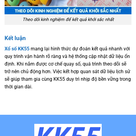
Theo dõi kinh nghiệm để kết quả khởi sắc nhất
Kết luận
Xổ số KK55
mang lại hình thức dự đoán kết quả nhanh với
quy trình vận hành rõ ràng và hệ thống cập nhật dữ liệu ổn
định. Khi nắm được cơ chế quay số, quá trình theo dõi sẽ
trở nên chủ động hơn. Việc kết hợp quan sát dữ liệu lịch sử
sẽ giúp tham gia cùng
KK55 duy trì nhịp độ bền vững trong
thời gian dài.