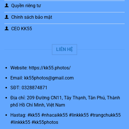
Quyền riêng tư
Chính sách bảo mật
CEO KK55
LIÊN HỆ
Website: https://kk55.photos/
Email:
kk55photos@gmail.com
SĐT: 0328874871
Địa chỉ: 209 Đường CN11, Tây Thạnh, Tân Phú, Thành
phố Hồ Chí Minh, Việt Nam
Hastag: #kk55 #nhacaikk55 #linkkk55 #trangchukk55
#linkkk55 #kk55photos