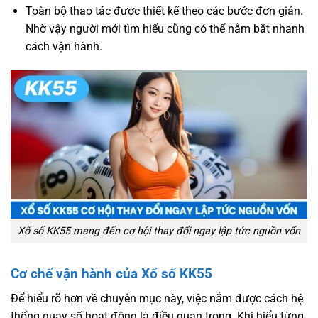
Toàn bộ thao tác được thiết kế theo các bước đơn giản.
Nhờ vậy người mới tìm hiểu cũng có thể nắm bắt nhanh
cách vận hành.
Xổ số KK55 mang đến cơ hội thay đổi ngay lập tức nguồn vốn
Cơ chế vận hành của Xổ số KK55
Để hiểu rõ hơn về chuyên mục này, việc nắm được cách hệ
thống quay số hoạt động là điều quan trọng. Khi hiểu từng