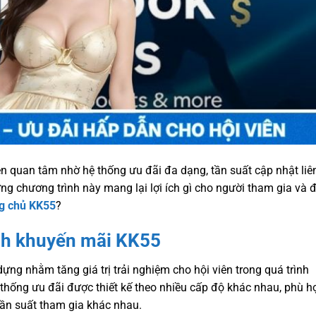
n quan tâm nhờ hệ thống ưu đãi đa dạng, tần suất cập nhật liê
ững chương trình này mang lại lợi ích gì cho người tham gia và 
ng chủ KK55
?
nh khuyến mãi KK55
ng nhằm tăng giá trị trải nghiệm cho hội viên trong quá trình
Hệ thống ưu đãi được thiết kế theo nhiều cấp độ khác nhau, phù h
ần suất tham gia khác nhau.