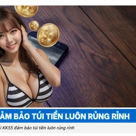
 KK55 đảm bảo túi tiền luôn rủng rỉnh