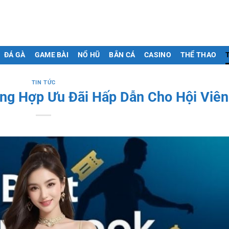
ĐÁ GÀ
GAME BÀI
NỔ HŨ
BẮN CÁ
CASINO
THỂ THAO
TIN TỨC
ng Hợp Ưu Đãi Hấp Dẫn Cho Hội Viên