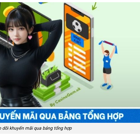
o dõi khuyến mãi qua bảng tổng hợp