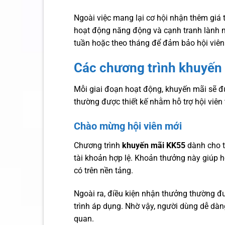
Ngoài việc mang lại cơ hội nhận thêm giá 
hoạt động năng động và cạnh tranh lành 
tuần hoặc theo tháng để đảm bảo hội viên 
Các chương trình khuyến
Mỗi giai đoạn hoạt động, khuyến mãi sẽ đ
thường được thiết kế nhằm hỗ trợ hội viên 
Chào mừng hội viên mới
Chương trình
khuyến mãi KK55
dành cho t
tài khoản hợp lệ. Khoản thưởng này giúp h
có trên nền tảng.
Ngoài ra, điều kiện nhận thưởng thường đ
trình áp dụng. Nhờ vậy, người dùng dễ dàng
quan.