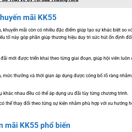
khuyến mãi KK55
, khuyến mãi còn có nhiều đặc điểm giúp tạo sự khác biệt so vớ
ếu tố này góp phần giúp thương hiệu duy trì sức hút ổn định đố
ãi mới được triển khai theo từng giai đoạn, giúp hội viên luôn 
a, mức thưởng và thời gian áp dụng được công bố rõ ràng nhằm
ụ khác nhau đều có thể áp dụng ưu đãi tùy từng chương trình.
g có thể thay đổi theo từng sự kiện nhằm phù hợp với xu hướng h
n mãi KK55 phổ biến