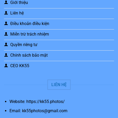
Giới thiệu
Liên hệ
Điều khoản điều kiện
Miễn trừ trách nhiệm
Quyền riêng tư
Chính sách bảo mật
CEO KK55
LIÊN HỆ
Website: https://kk55.photos/
Email:
kk55photos@gmail.com