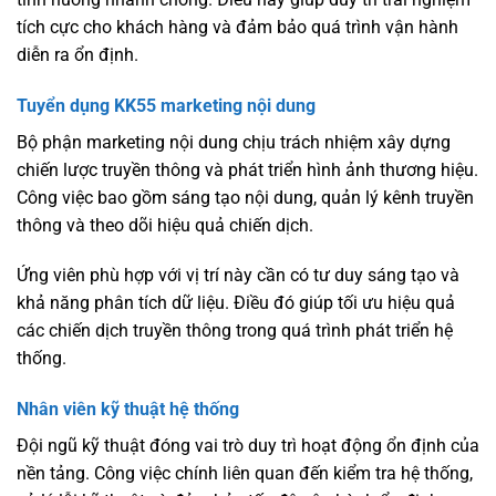
tích cực cho khách hàng và đảm bảo quá trình vận hành
diễn ra ổn định.
Tuyển dụng KK55 marketing nội dung
Bộ phận marketing nội dung chịu trách nhiệm xây dựng
chiến lược truyền thông và phát triển hình ảnh thương hiệu.
Công việc bao gồm sáng tạo nội dung, quản lý kênh truyền
thông và theo dõi hiệu quả chiến dịch.
Ứng viên phù hợp với vị trí này cần có tư duy sáng tạo và
khả năng phân tích dữ liệu. Điều đó giúp tối ưu hiệu quả
các chiến dịch truyền thông trong quá trình phát triển hệ
thống.
Nhân viên kỹ thuật hệ thống
Đội ngũ kỹ thuật đóng vai trò duy trì hoạt động ổn định của
nền tảng. Công việc chính liên quan đến kiểm tra hệ thống,