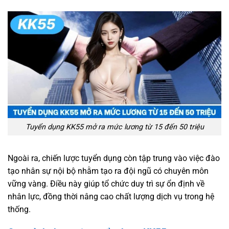
Tuyển dụng KK55 mở ra mức lương từ 15 đến 50 triệu
Ngoài ra, chiến lược tuyển dụng còn tập trung vào việc đào
tạo nhân sự nội bộ nhằm tạo ra đội ngũ có chuyên môn
vững vàng. Điều này giúp tổ chức duy trì sự ổn định về
nhân lực, đồng thời nâng cao chất lượng dịch vụ trong hệ
thống.