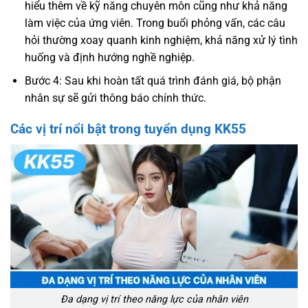
hiểu thêm về kỹ năng chuyên môn cũng như khả năng
làm việc của ứng viên. Trong buổi phỏng vấn, các câu
hỏi thường xoay quanh kinh nghiệm, khả năng xử lý tình
huống và định hướng nghề nghiệp.
Bước 4: Sau khi hoàn tất quá trình đánh giá, bộ phận
nhân sự sẽ gửi thông báo chính thức.
Các vị trí nổi bật trong tuyển dụng KK55
Đa dạng vị trí theo năng lực của nhân viên